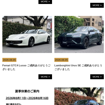
MORE
MORE
2026.08.05
2026.08.05
Ferrari GTC4 Lusso ご成約ありがとうご
Lamborghini Urus SE ご成約ありがとう
ざいました
ございました
MORE
MORE