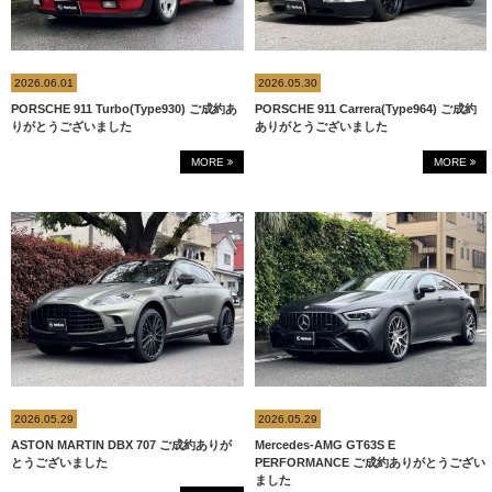
2026.06.01
2026.05.30
PORSCHE 911 Turbo(Type930) ご成約あ
PORSCHE 911 Carrera(Type964) ご成約
りがとうございました
ありがとうございました
MORE
MORE
2026.05.29
2026.05.29
ASTON MARTIN DBX 707 ご成約ありが
Mercedes-AMG GT63S E
とうございました
PERFORMANCE ご成約ありがとうござい
ました