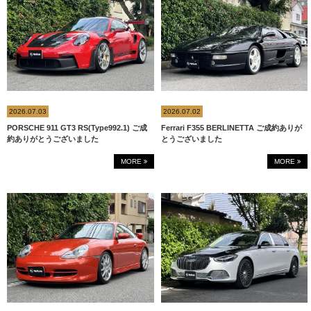
2026.07.03
2026.07.02
PORSCHE 911 GT3 RS(Type992.1) ご成
Ferrari F355 BERLINETTA ご成約ありが
約ありがとうございました
とうございました
MORE
MORE