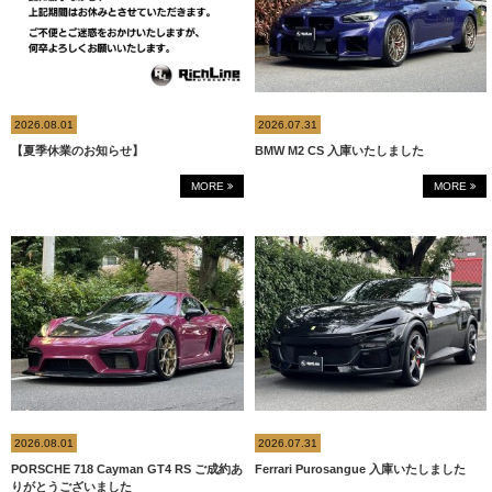
2026.08.01
2026.07.31
【夏季休業のお知らせ】
BMW M2 CS 入庫いたしました
MORE
MORE
2026.08.01
2026.07.31
PORSCHE 718 Cayman GT4 RS ご成約あ
Ferrari Purosangue 入庫いたしました
りがとうございました