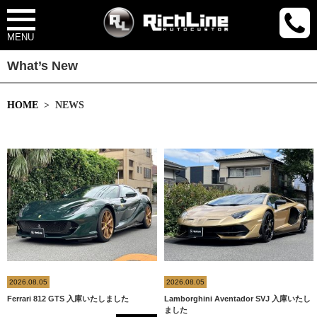
MENU
What’s New
HOME
> NEWS
2026.08.05
2026.08.05
Ferrari 812 GTS 入庫いたしました
Lamborghini Aventador SVJ 入庫いたし
ました