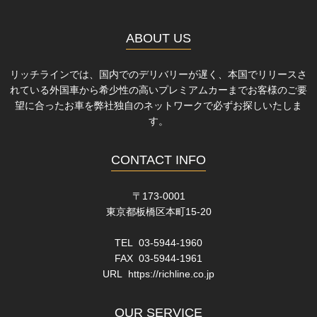
ABOUT US
リッチラインでは、国内でのデリバリーが遅く、本国でリリースさ
れている外国車から希少性の高いプレミアムカーまでお客様のご要
望に合ったお車を弊社独自のネットワークで必ずお探しいたしま
す。
CONTACT INFO
〒173-0001
東京都板橋区本町15-20
TEL 03-5944-1960
FAX 03-5944-1961
URL
https://richline.co.jp
OUR SERVICE