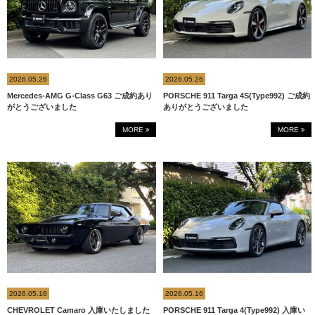
2026.05.26
2026.05.26
Mercedes-AMG G-Class G63 ご成約あり
PORSCHE 911 Targa 4S(Type992) ご成約
がとうございました
ありがとうございました
MORE
MORE
2026.05.16
2026.05.16
CHEVROLET Camaro 入庫いたしました
PORSCHE 911 Targa 4(Type992) 入庫い