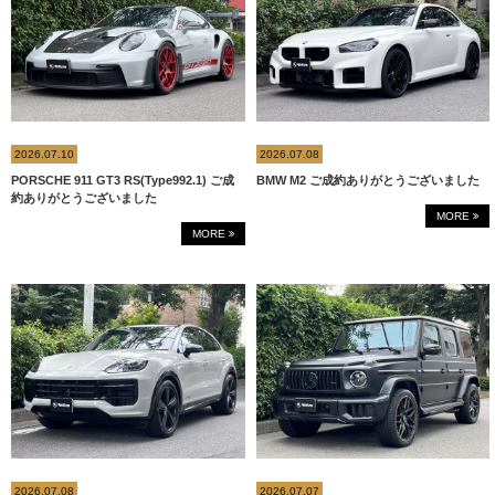
2026.07.10
2026.07.08
PORSCHE 911 GT3 RS(Type992.1) ご成
BMW M2 ご成約ありがとうございました
約ありがとうございました
MORE
MORE
2026.07.08
2026.07.07