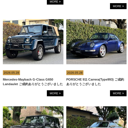
MORE
MORE
2026.05.28
2026.05.28
Mercedes-Maybach G-Class G650
PORSCHE 911 Carrera(Type993) ご成約
Landaulet ご成約ありがとうございました
ありがとうございました
MORE
MORE