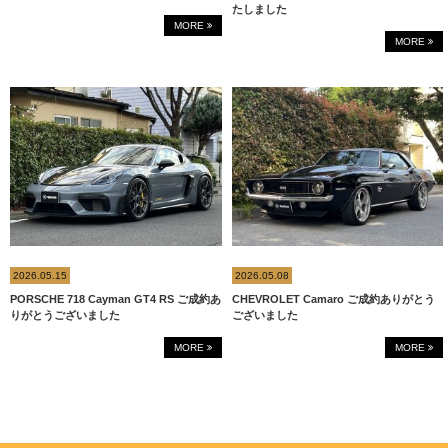
たしました
MORE
MORE
2026.05.15
2026.05.08
PORSCHE 718 Cayman GT4 RS ご成約あ
CHEVROLET Camaro ご成約ありがとう
りがとうございました
ございました
MORE
MORE