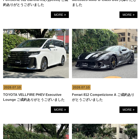
約ありがとうございました
ました
MORE
MORE
2026.07.10
2026.07.10
TOYOTA VELLFIRE PHEV Executive
Ferrari 812 Competizione A ご成約あり
Lounge ご成約ありがとうございました
がとうございました
MORE
MORE