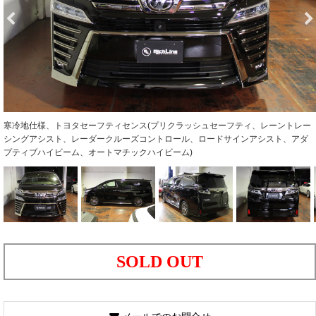
寒冷地仕様、トヨタセーフティセンス(プリクラッシュセーフティ、レーントレー
シングアシスト、レーダークルーズコントロール、ロードサインアシスト、アダ
プティブハイビーム、オートマチックハイビーム)
SOLD OUT