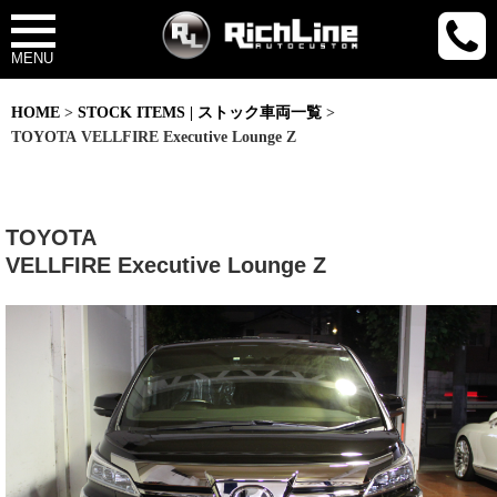
MENU
HOME
>
STOCK ITEMS | ストック車両一覧
>
TOYOTA VELLFIRE Executive Lounge Z
TOYOTA
VELLFIRE Executive Lounge Z