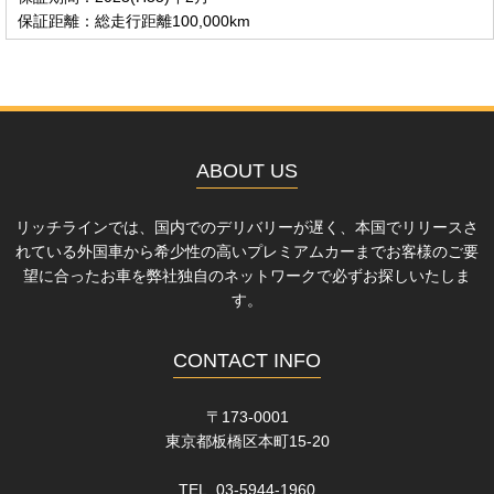
保証距離：総走行距離100,000km
ABOUT US
リッチラインでは、国内でのデリバリーが遅く、本国でリリースさ
れている外国車から希少性の高いプレミアムカーまでお客様のご要
望に合ったお車を弊社独自のネットワークで必ずお探しいたしま
す。
CONTACT INFO
〒173-0001
東京都板橋区本町15-20
TEL 03-5944-1960