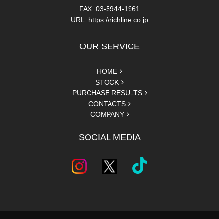
FAX 03-5944-1961
URL
https://richline.co.jp
OUR SERVICE
HOME
STOCK
PURCHASE RESULTS
CONTACTS
COMPANY
SOCIAL MEDIA