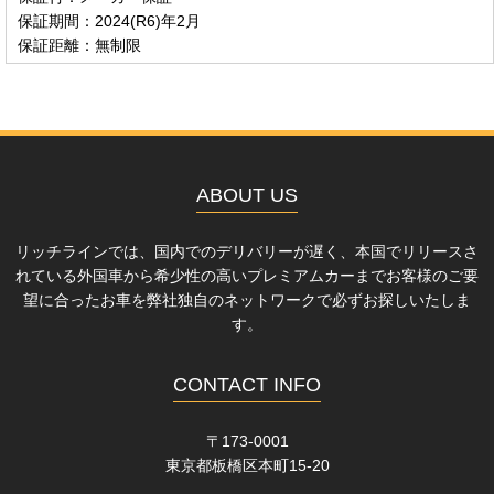
保証期間：2024(R6)年2月
保証距離：無制限
ABOUT US
リッチラインでは、国内でのデリバリーが遅く、本国でリリースさ
れている外国車から希少性の高いプレミアムカーまでお客様のご要
望に合ったお車を弊社独自のネットワークで必ずお探しいたしま
す。
CONTACT INFO
〒173-0001
東京都板橋区本町15-20