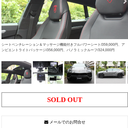
シートベンチレーション＆マッサージ機能付きフルパワーシート/359,000円、ア
ンビエントライトパッケージ/356,000円、パノラミックルーフ/324,000円
SOLD OUT
メールでのお問合せ