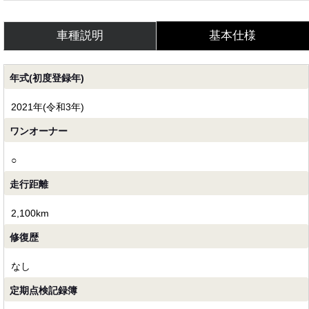
車種説明
基本仕様
年式(初度登録年)
2021年(令和3年)
ワンオーナー
○
走行距離
2,100km
修復歴
なし
定期点検記録簿