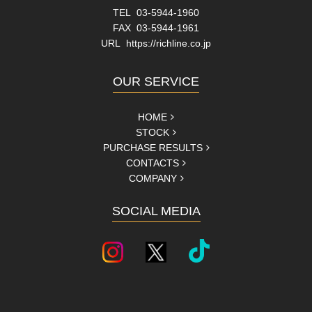
TEL 03-5944-1960
FAX 03-5944-1961
URL
https://richline.co.jp
OUR SERVICE
HOME
STOCK
PURCHASE RESULTS
CONTACTS
COMPANY
SOCIAL MEDIA