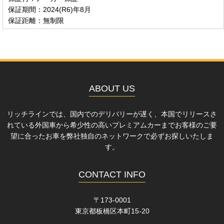
保証期間：2024(R6)年8月
保証距離：無制限
ABOUT US
リッチラインでは、国内でのデリバリーが遅く、本国でリリースさ
れている外国車から希少性の高いプレミアムカーまでお客様のご要
望に合ったお車を弊社独自のネットワークで必ずお探しいたしま
す。
CONTACT INFO
〒173-0001
東京都板橋区本町15-20