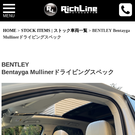
MENU
HOME
>
STOCK ITEMS | ストック車両一覧
> BENTLEY Bentayga
Mullinerドライビングスペック
BENTLEY
Bentayga Mullinerドライビングスペック