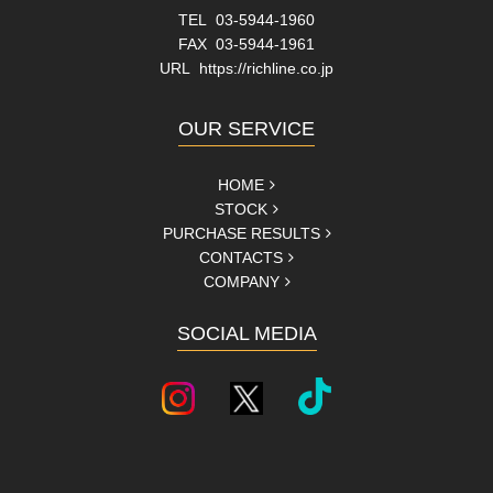
TEL 03-5944-1960
FAX 03-5944-1961
URL
https://richline.co.jp
OUR SERVICE
HOME
STOCK
PURCHASE RESULTS
CONTACTS
COMPANY
SOCIAL MEDIA