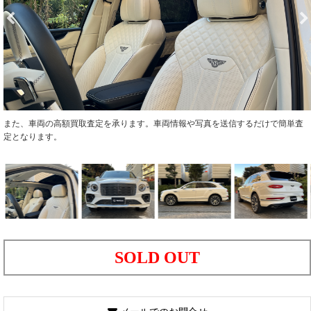
また、車両の高額買取査定を承ります。車両情報や写真を送信するだけで簡単査
定となります。
SOLD OUT